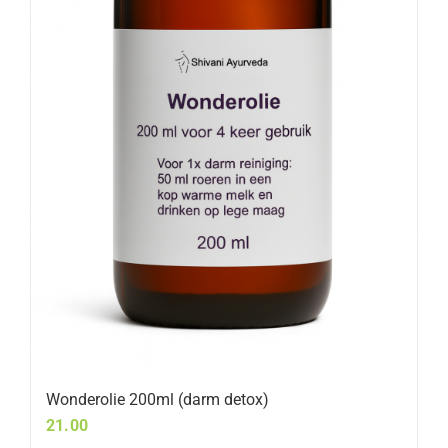
Wonderolie 200ml (darm detox)
21.00