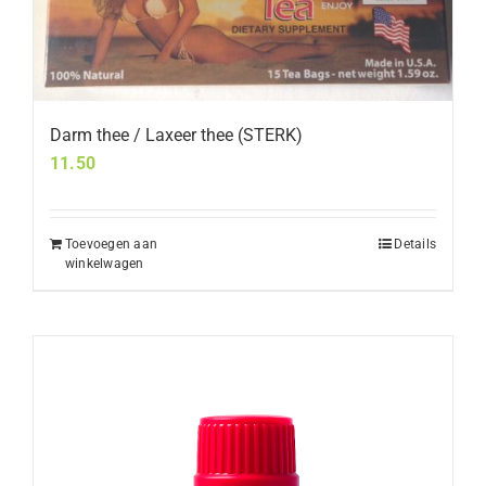
Darm thee / Laxeer thee (STERK)
11.50
Toevoegen aan
Details
winkelwagen