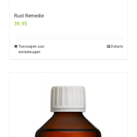
Rust Remedie
39.95
Toevoegen aan
Details
winkelwagen