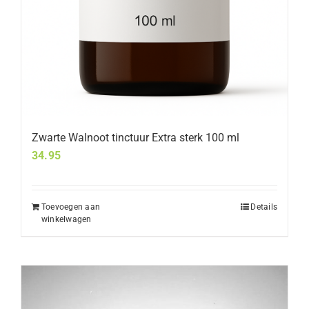
Zwarte Walnoot tinctuur Extra sterk 100 ml
34.95
Toevoegen aan
Details
winkelwagen