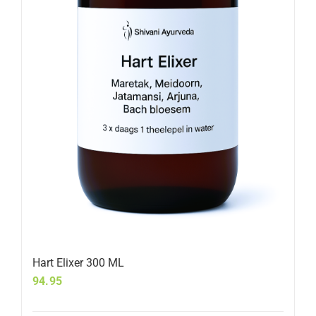
Hart Elixer 300 ML
94.95