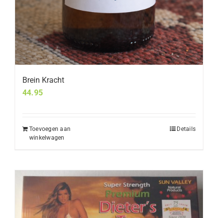
Brein Kracht
44.95
Toevoegen aan
Details
winkelwagen