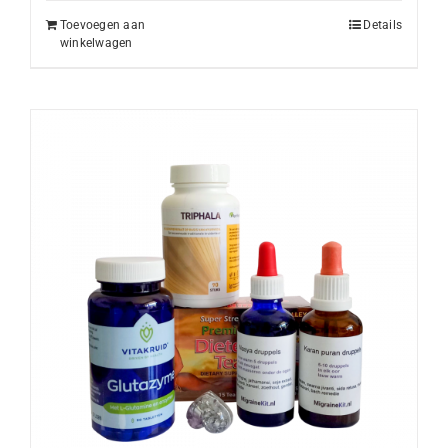
Toevoegen aan
Details
winkelwagen