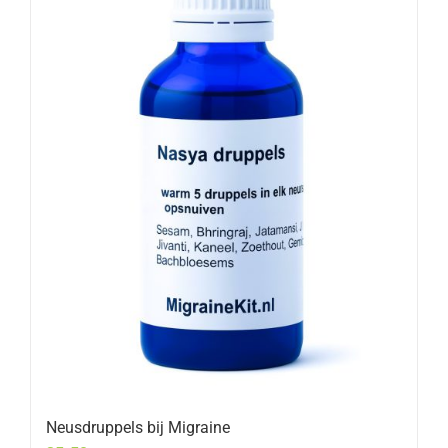
Neusdruppels bij Migraine