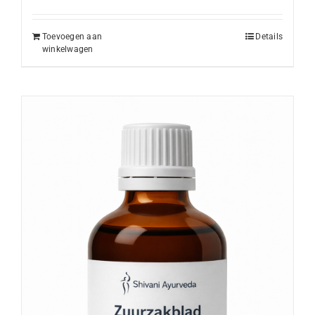
Toevoegen aan
Details
winkelwagen