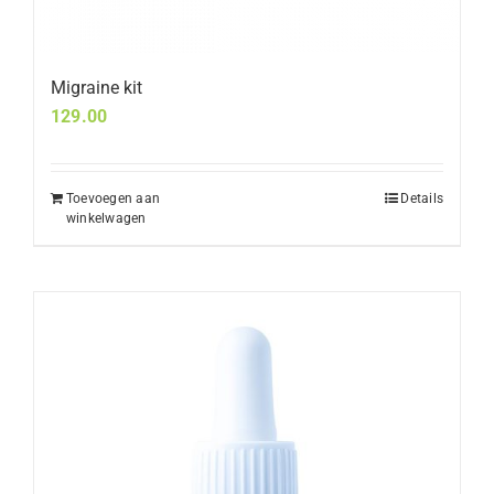
Migraine kit
129.00
Toevoegen aan
Details
winkelwagen