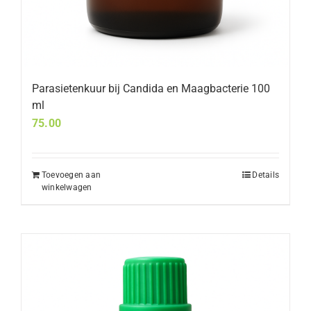
Parasietenkuur bij Candida en Maagbacterie 100
ml
75.00
Toevoegen aan
Details
winkelwagen