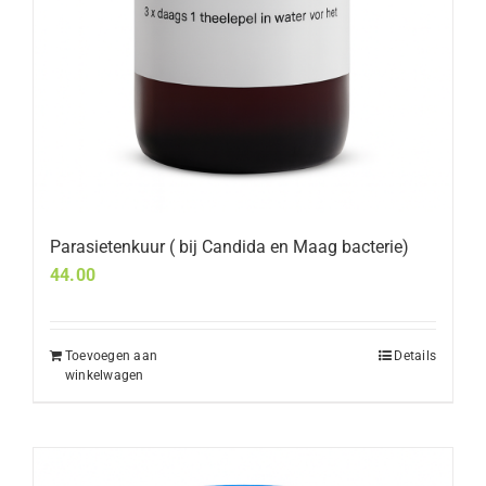
Parasietenkuur ( bij Candida en Maag bacterie)
44.00
Toevoegen aan
Details
winkelwagen