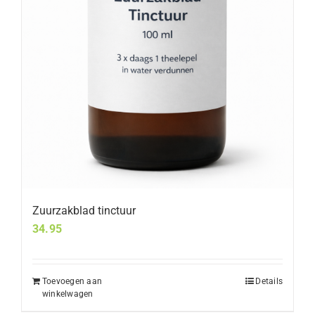
Zuurzakblad tinctuur
34.95
Toevoegen aan
Details
winkelwagen