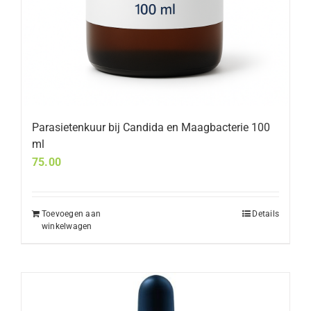
Parasietenkuur bij Candida en Maagbacterie 100
ml
75.00
Toevoegen aan
Details
winkelwagen