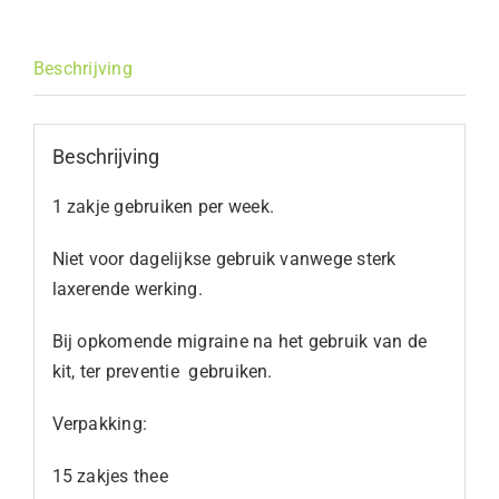
Beschrijving
Beschrijving
1 zakje gebruiken per week.
Niet voor dagelijkse gebruik vanwege sterk
laxerende werking.
Bij opkomende migraine na het gebruik van de
kit, ter preventie gebruiken.
Verpakking:
15 zakjes thee