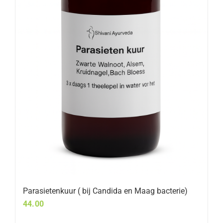
Parasietenkuur ( bij Candida en Maag bacterie)
44.00