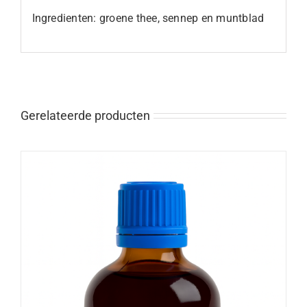
Ingredienten: groene thee, sennep en muntblad
Gerelateerde producten