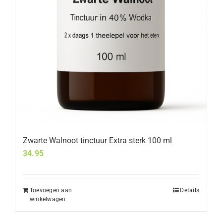
Zwarte Walnoot tinctuur Extra sterk 100 ml
34.95
Toevoegen aan
Details
winkelwagen