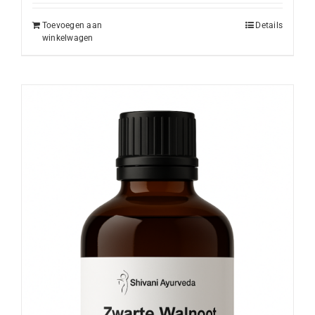
Toevoegen aan
Details
winkelwagen