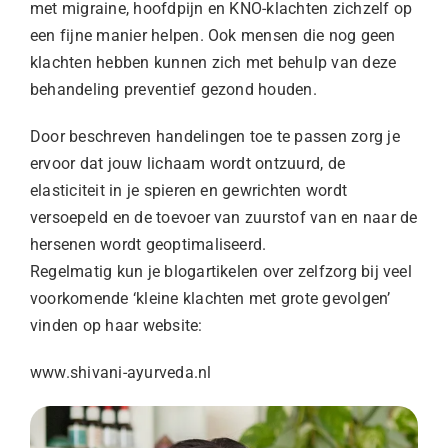
met migraine, hoofdpijn en KNO-klachten zichzelf op
een fijne manier helpen. Ook mensen die nog geen
klachten hebben kunnen zich met behulp van deze
behandeling preventief gezond houden.
Door beschreven handelingen toe te passen zorg je
ervoor dat jouw lichaam wordt ontzuurd, de
elasticiteit in je spieren en gewrichten wordt
versoepeld en de toevoer van zuurstof van en naar de
hersenen wordt geoptimaliseerd.
Regelmatig kun je blogartikelen over zelfzorg bij veel
voorkomende ‘kleine klachten met grote gevolgen’
vinden op haar website:
www.shivani-ayurveda.nl