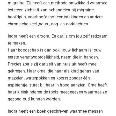
migraine. Zij heeft een methode ontwikkeld waarmee
iedereen zichzelf kan behandelen bij migraine,
hoofdpijn, voorhoofdsholteontstekingen en andere
chronische keel-,neus-, oog- en oorklachten.
Indra heeft een droom. En dat is om jou zelf redzaam
te maken.
Haar boodschap is dan ook: jouw lichaam is jouw
eerste verantwoordelijkheid, neem die in handen.
Precies zoals zij dat zelf van huis uit heeft mee
gekregen. Haar oma, die haar als kind genas van
mazelen, waterpokken en koorts zonder één
aspirientje, staat bij haar in hoog aanzien. Oma heeft
haar kleinkinderen de tools meegegeven waarmee ze
gezond oud kunnen worden.
Indra heeft een boek geschreven waarmee mensen