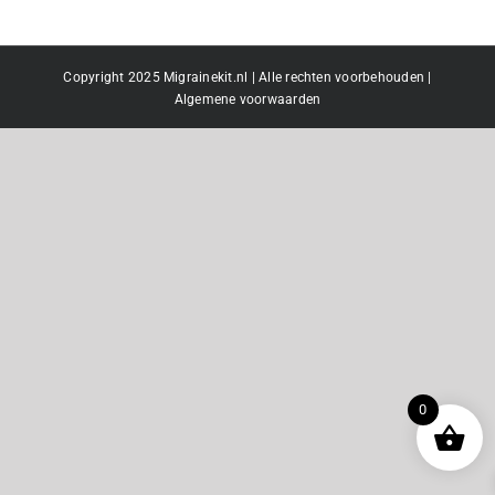
Copyright 2025 Migrainekit.nl | Alle rechten voorbehouden |
Algemene voorwaarden
0