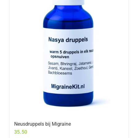
Neusdruppels bij Migraine
35.50