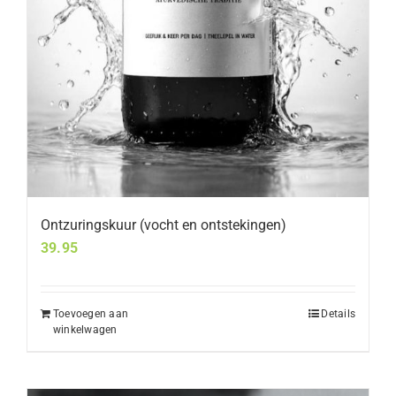
Ontzuringskuur (vocht en ontstekingen)
39.95
Toevoegen aan
Details
winkelwagen