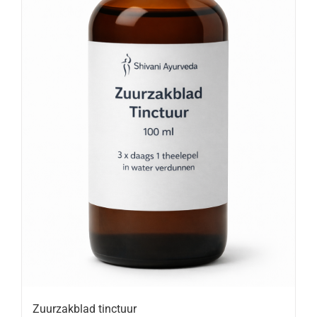
Zuurzakblad tinctuur