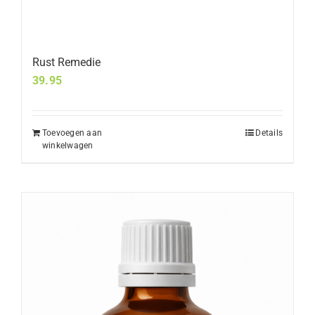
Rust Remedie
39.95
Toevoegen aan
Details
winkelwagen