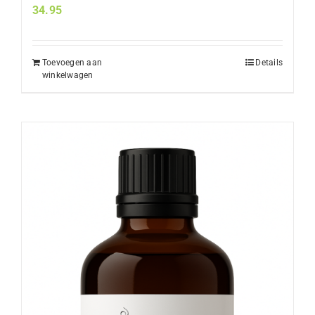
34.95
Toevoegen aan
Details
winkelwagen