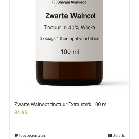
Zwarte Walnoot tinctuur Extra sterk 100 ml
34.95
Toevoegen aan
Details