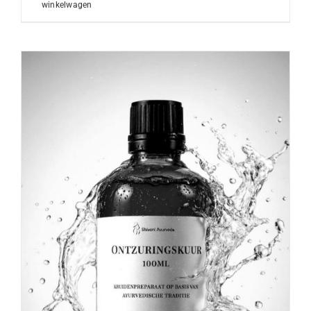
winkelwagen