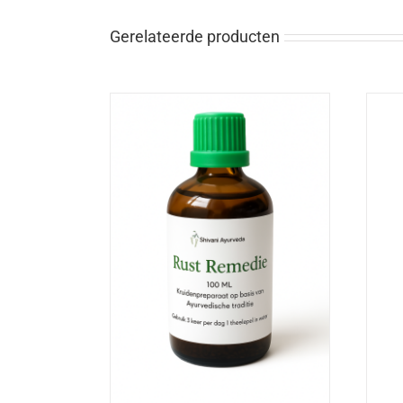
Gerelateerde producten