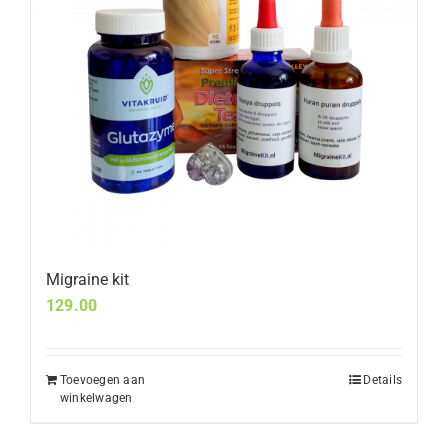
Migraine kit
129.00
Toevoegen aan
Details
winkelwagen