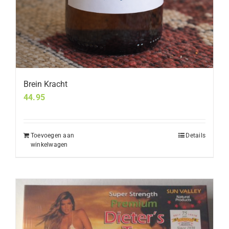
Brein Kracht
44.95
Toevoegen aan
Details
winkelwagen