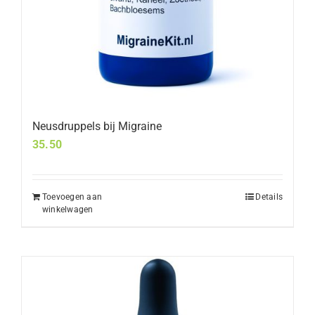
Neusdruppels bij Migraine
35.50
Toevoegen aan
Details
winkelwagen