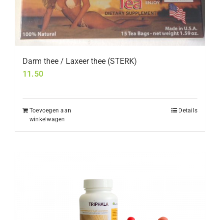
Darm thee / Laxeer thee (STERK)
11.50
Toevoegen aan
Details
winkelwagen