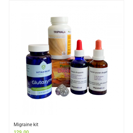
Migraine kit
129.00