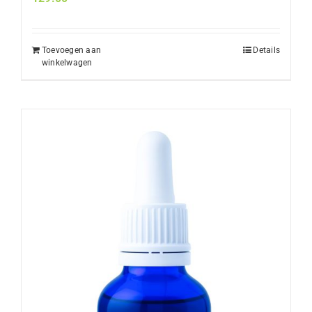
Toevoegen aan
Details
winkelwagen