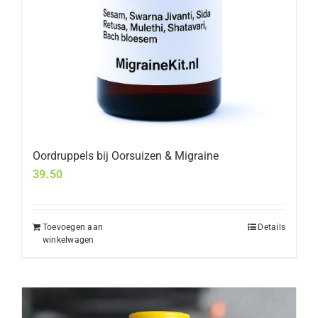
Oordruppels bij Oorsuizen & Migraine
39.50
Toevoegen aan
Details
winkelwagen