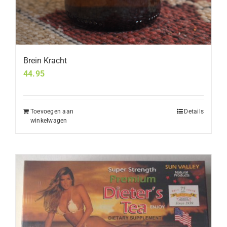
Brein Kracht
44.95
Toevoegen aan
Details
winkelwagen