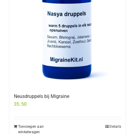
Neusdruppels bij Migraine
35.50
Toevoegen aan
Details
winkelwagen