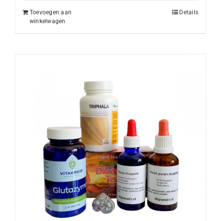
Toevoegen aan
Details
winkelwagen