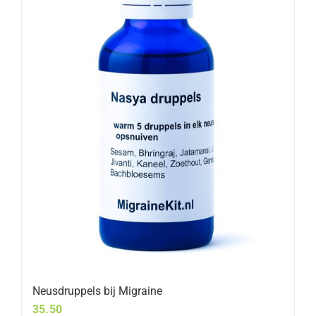
Neusdruppels bij Migraine
35.50