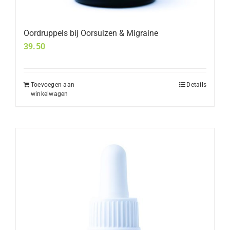
Oordruppels bij Oorsuizen & Migraine
39.50
Toevoegen aan
Details
winkelwagen