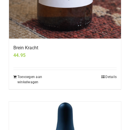
Brein Kracht
44.95
Toevoegen aan
Details
winkelwagen