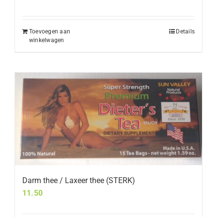
Toevoegen aan
Details
winkelwagen
Darm thee / Laxeer thee (STERK)
11.50