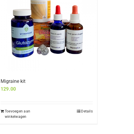
Migraine kit
129.00
Toevoegen aan
Details
winkelwagen