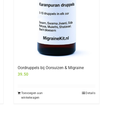
Oordruppels bij Oorsuizen & Migraine
39.50
Toevoegen aan
Details
winkelwagen