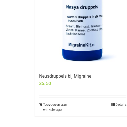
Neusdruppels bij Migraine
35.50
Toevoegen aan
Details
winkelwagen