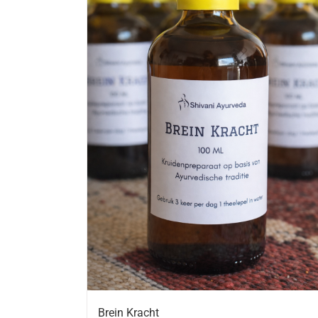
Brein Kracht