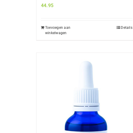
44.95
Toevoegen aan
Details
winkelwagen