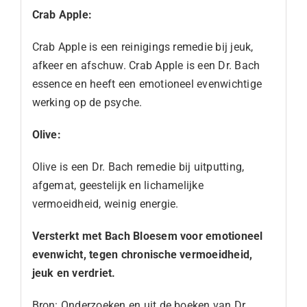
Crab Apple:
Crab Apple is een reinigings remedie bij jeuk,
afkeer en afschuw. Crab Apple is een Dr. Bach
essence en heeft een emotioneel evenwichtige
werking op de psyche.
Olive:
Olive is een Dr. Bach remedie bij uitputting,
afgemat, geestelijk en lichamelijke
vermoeidheid, weinig energie.
Versterkt met Bach Bloesem voor emotioneel
evenwicht, tegen chronische vermoeidheid,
jeuk en verdriet.
Bron: Onderzoeken en uit de boeken van Dr.