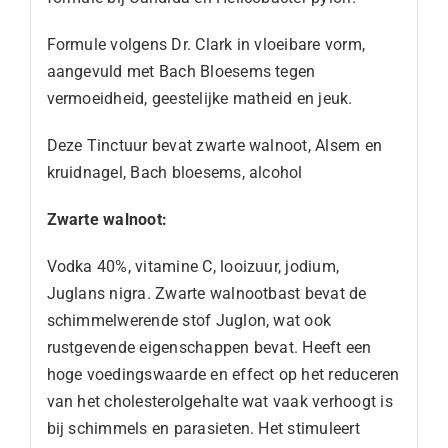
Formule volgens Dr. Clark in vloeibare vorm,
aangevuld met Bach Bloesems tegen
vermoeidheid, geestelijke matheid en jeuk.
Deze Tinctuur bevat zwarte walnoot, Alsem en
kruidnagel, Bach bloesems, alcohol
Zwarte walnoot:
Vodka 40%, vitamine C, looizuur, jodium,
Juglans nigra. Zwarte walnootbast bevat de
schimmelwerende stof Juglon, wat ook
rustgevende eigenschappen bevat. Heeft een
hoge voedingswaarde en effect op het reduceren
van het cholesterolgehalte wat vaak verhoogt is
bij schimmels en parasieten. Het stimuleert