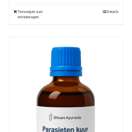
Toevoegen aan
Details
winkelwagen