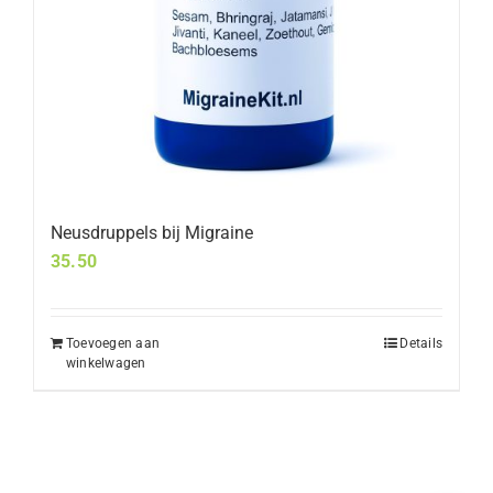
Neusdruppels bij Migraine
35.50
Toevoegen aan
Details
winkelwagen