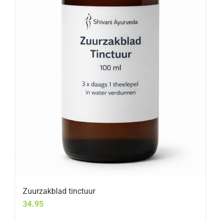
Zuurzakblad tinctuur
34.95