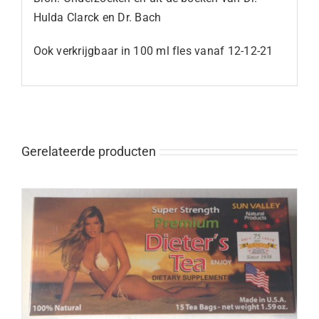
Hulda Clarck en Dr. Bach
Ook verkrijgbaar in 100 ml fles vanaf 12-12-21
Gerelateerde producten