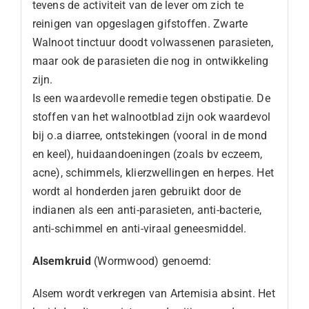
tevens de activiteit van de lever om zich te
reinigen van opgeslagen gifstoffen. Zwarte
Walnoot tinctuur doodt volwassenen parasieten,
maar ook de parasieten die nog in ontwikkeling
zijn.
Is een waardevolle remedie tegen obstipatie. De
stoffen van het walnootblad zijn ook waardevol
bij o.a diarree, ontstekingen (vooral in de mond
en keel), huidaandoeningen (zoals bv eczeem,
acne), schimmels, klierzwellingen en herpes. Het
wordt al honderden jaren gebruikt door de
indianen als een anti-parasieten, anti-bacterie,
anti-schimmel en anti-viraal geneesmiddel.
Alsemkruid
(Wormwood) genoemd:
Alsem wordt verkregen van Artemisia absint. Het