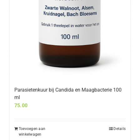
Parasietenkuur bij Candida en Maagbacterie 100
ml
75.00
Toevoegen aan
Details
winkelwagen