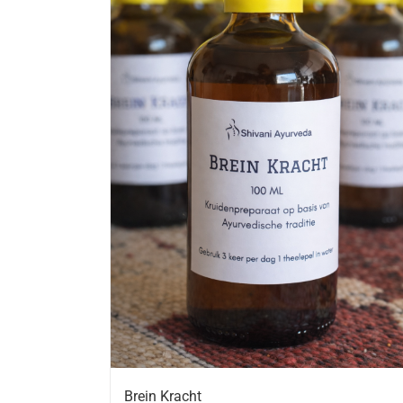
Brein Kracht