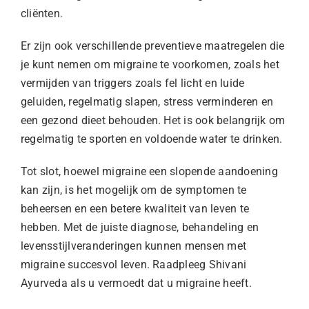
cliënten
.
Er zijn ook verschillende preventieve maatregelen die
je kunt nemen om migraine te voorkomen, zoals het
vermijden van triggers zoals fel licht en luide
geluiden, regelmatig slapen, stress verminderen en
een gezond dieet behouden. Het is ook belangrijk om
regelmatig te sporten en voldoende water te drinken.
Tot slot, hoewel migraine een slopende aandoening
kan zijn, is het mogelijk om de symptomen te
beheersen en een betere kwaliteit van leven te
hebben. Met de juiste diagnose, behandeling en
levensstijlveranderingen kunnen mensen met
migraine succesvol leven. Raadpleeg
Shivani
Ayurveda
als u vermoedt dat u migraine heeft.