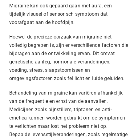
Migraine kan ook gepaard gaan met aura, een
tijdelijk visueel of sensorisch symptoom dat
voorafgaat aan de hoofdpijn.
Hoewel de precieze oorzaak van migraine niet
volledig begrepen is, zijn er verschillende factoren die
bijdragen aan de ontwikkeling ervan. Dit omvat
genetische aanleg, hormonale veranderingen,
voeding, stress, slaapstoornissen en
omgevingsfactoren zoals fel licht en luide geluiden.
Behandeling van migraine kan variëren afhankelijk
van de frequentie en ernst van de aanvallen.
Medicijnen zoals pijnstillers, triptanen en anti-
emetica kunnen worden gebruikt om de symptomen
te verlichten maar lost het probleem niet op.
Bepaalde levensstijlveranderingen, zoals regelmatige