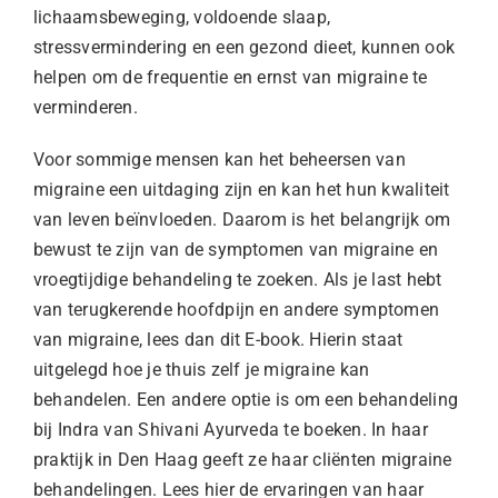
lichaamsbeweging, voldoende slaap,
stressvermindering en een gezond dieet, kunnen ook
helpen om de frequentie en ernst van migraine te
verminderen.
Voor sommige mensen kan het beheersen van
migraine een uitdaging zijn en kan het hun kwaliteit
van leven beïnvloeden. Daarom is het belangrijk om
bewust te zijn van de symptomen van migraine en
vroegtijdige behandeling te zoeken. Als je last hebt
van terugkerende hoofdpijn en andere symptomen
van migraine, lees dan dit
E-book
. Hierin staat
uitgelegd hoe je thuis zelf je migraine kan
behandelen. Een andere optie is om een behandeling
bij Indra van
Shivani Ayurveda
te boeken. In haar
praktijk in Den Haag geeft ze haar cliënten migraine
behandelingen.
Lees hier de ervaringen van haar