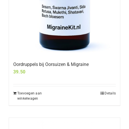
Oordruppels bij Oorsuizen & Migraine
39.50
Toevoegen aan
Details
winkelwagen