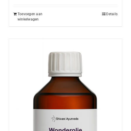
Toevoegen aan
Details
winkelwagen