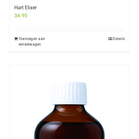
Hart Elixer
34.95
Toevoegen aan
Details
winkelwagen