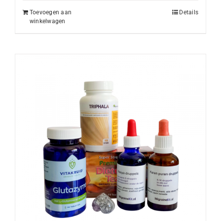
Toevoegen aan
Details
winkelwagen