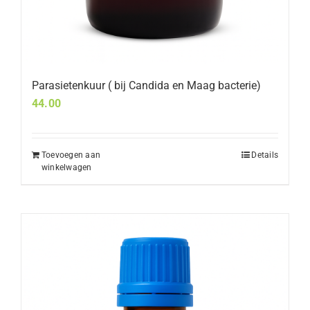
Parasietenkuur ( bij Candida en Maag bacterie)
44.00
Toevoegen aan
Details
winkelwagen