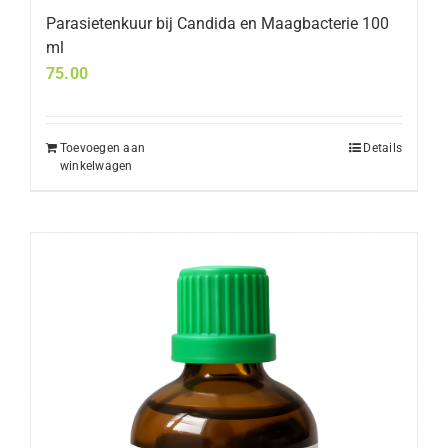
Parasietenkuur bij Candida en Maagbacterie 100
ml
75.00
Toevoegen aan
Details
winkelwagen