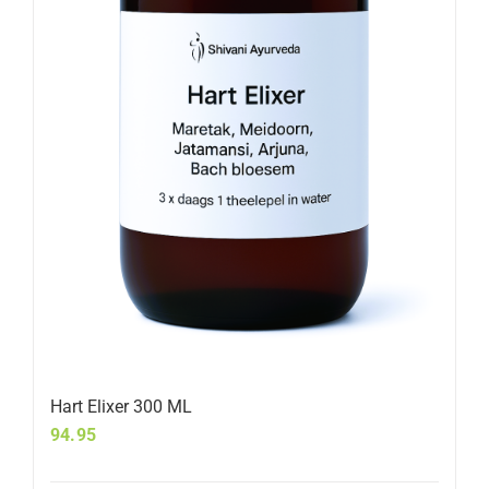
Hart Elixer 300 ML
94.95