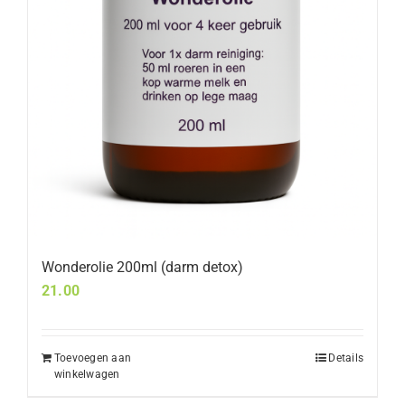
Wonderolie 200ml (darm detox)
21.00
Toevoegen aan
Details
winkelwagen