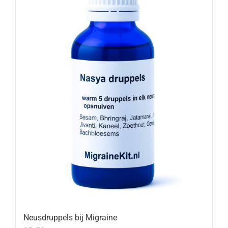
Neusdruppels bij Migraine