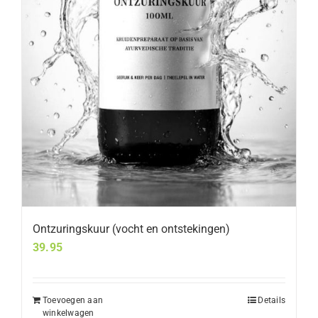
Ontzuringskuur (vocht en ontstekingen)
39.95
Toevoegen aan
Details
winkelwagen