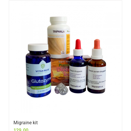
Migraine kit
129.00