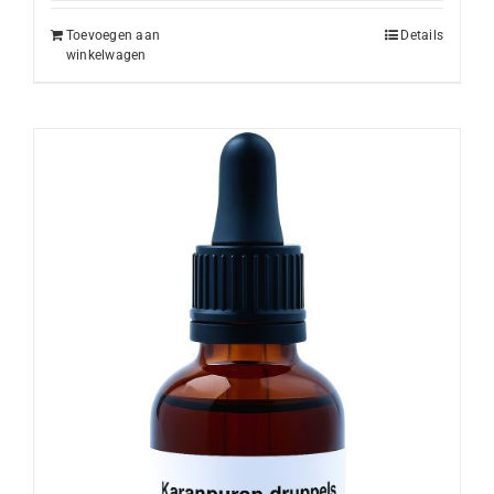
Toevoegen aan
Details
winkelwagen