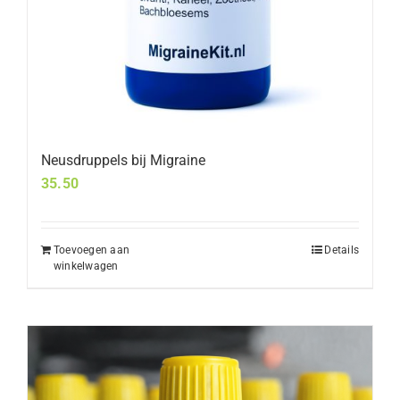
Neusdruppels bij Migraine
35.50
Toevoegen aan
Details
winkelwagen