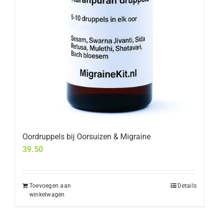
Oordruppels bij Oorsuizen & Migraine
39.50
Toevoegen aan
Details
winkelwagen