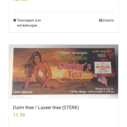
Toevoegen aan
Details
winkelwagen
Darm thee / Laxeer thee (STERK)
11.50